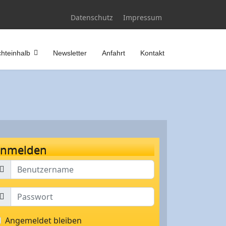
Datenschutz
Impressum
hteinhalb
Newsletter
Anfahrt
Kontakt
nmelden
Angemeldet bleiben