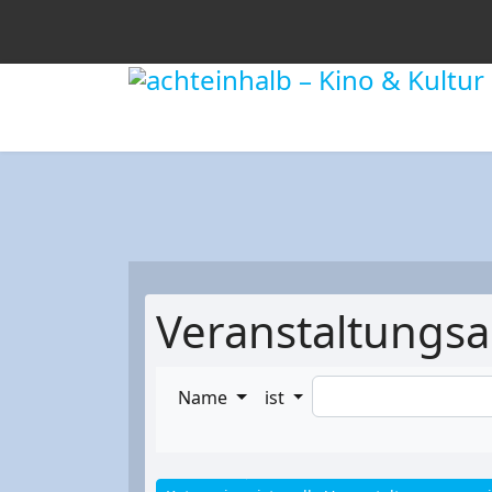
Veranstaltungsa
Name
ist