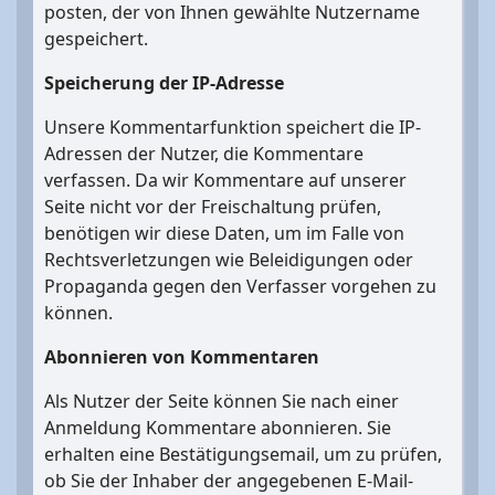
posten, der von Ihnen gewählte Nutzername
gespeichert.
Speicherung der IP-Adresse
Unsere Kommentarfunktion speichert die IP-
Adressen der Nutzer, die Kommentare
verfassen. Da wir Kommentare auf unserer
Seite nicht vor der Freischaltung prüfen,
benötigen wir diese Daten, um im Falle von
Rechtsverletzungen wie Beleidigungen oder
Propaganda gegen den Verfasser vorgehen zu
können.
Abonnieren von Kommentaren
Als Nutzer der Seite können Sie nach einer
Anmeldung Kommentare abonnieren. Sie
erhalten eine Bestätigungsemail, um zu prüfen,
ob Sie der Inhaber der angegebenen E-Mail-