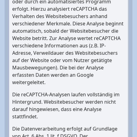
oder durch ein automatisiertes Programm
erfolgt. Hierzu analysiert reCAPTCHA das
Verhalten des Websitebesuchers anhand
verschiedener Merkmale. Diese Analyse beginnt
automatisch, sobald der Websitebesucher die
Website betritt. Zur Analyse wertet reCAPTCHA
verschiedene Informationen aus (z.B. IP-
Adresse, Verweildauer des Websitebesuchers
auf der Website oder vom Nutzer getätigte
Mausbewegungen). Die bei der Analyse
erfassten Daten werden an Google
weitergeleitet.
Die reCAPTCHA-Analysen laufen vollständig im
Hintergrund. Websitebesucher werden nicht
darauf hingewiesen, dass eine Analyse
stattfindet.
Die Datenverarbeitung erfolgt auf Grundlage
von Art. 6 Abs. 1 lit. f DSGVO. Der