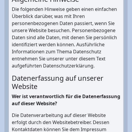
Die folgenden Hinweise geben einen einfachen
Überblick darüber, was mit Ihren
personenbezogenen Daten passiert, wenn Sie
unsere Website besuchen. Personenbezogene
Daten sind alle Daten, mit denen Sie persönlich
identifiziert werden können. Ausführliche
Informationen zum Thema Datenschutz
entnehmen Sie unserer unter diesem Text
aufgeführten Datenschutzerklärung.
Datenerfassung auf unserer
Website
Wer ist verantwortlich für die Datenerfassung
auf dieser Website?
Die Datenverarbeitung auf dieser Website
erfolgt durch den Websitebetreiber. Dessen
Kontaktdaten können Sie dem Impressum