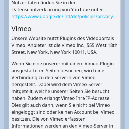
Nutzerdaten finden Sie in der
Datenschutzerklärung von YouTube unter:
https://www.google.de/intl/de/policies/privacy
.
Vimeo
Unsere Website nutzt Plugins des Videoportals
Vimeo. Anbieter ist die Vimeo Inc., 555 West 18th
Street, New York, New York 10011, USA.
Wenn Sie eine unserer mit einem Vimeo-Plugin
ausgestatteten Seiten besuchen, wird eine
Verbindung zu den Servern von Vimeo
hergestellt. Dabei wird dem Vimeo-Server
mitgeteilt, welche unserer Seiten Sie besucht
haben. Zudem erlangt Vimeo Ihre IP-Adresse.
Dies gilt auch dann, wenn Sie nicht bei Vimeo
eingeloggt sind oder keinen Account bei Vimeo
besitzen. Die von Vimeo erfassten
Informationen werden an den Vimeo-Server in