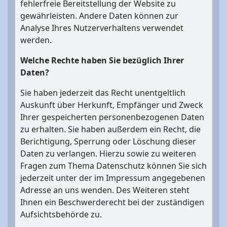
fehlerfreie Bereitstellung der Website zu
gewährleisten. Andere Daten können zur
Analyse Ihres Nutzerverhaltens verwendet
werden.
Welche Rechte haben Sie bezüglich Ihrer
Daten?
Sie haben jederzeit das Recht unentgeltlich
Auskunft über Herkunft, Empfänger und Zweck
Ihrer gespeicherten personenbezogenen Daten
zu erhalten. Sie haben außerdem ein Recht, die
Berichtigung, Sperrung oder Löschung dieser
Daten zu verlangen. Hierzu sowie zu weiteren
Fragen zum Thema Datenschutz können Sie sich
jederzeit unter der im Impressum angegebenen
Adresse an uns wenden. Des Weiteren steht
Ihnen ein Beschwerderecht bei der zuständigen
Aufsichtsbehörde zu.