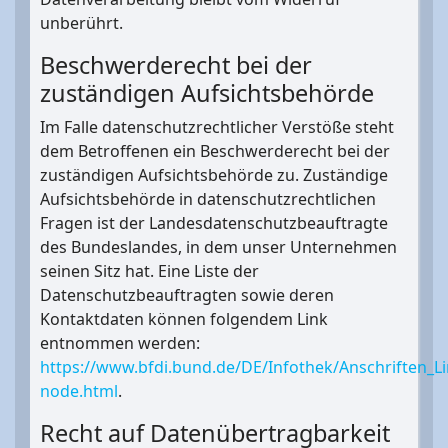
unberührt.
Beschwerderecht bei der
zuständigen Aufsichtsbehörde
Im Falle datenschutzrechtlicher Verstöße steht
dem Betroffenen ein Beschwerderecht bei der
zuständigen Aufsichtsbehörde zu. Zuständige
Aufsichtsbehörde in datenschutzrechtlichen
Fragen ist der Landesdatenschutzbeauftragte
des Bundeslandes, in dem unser Unternehmen
seinen Sitz hat. Eine Liste der
Datenschutzbeauftragten sowie deren
Kontaktdaten können folgendem Link
entnommen werden:
https://www.bfdi.bund.de/DE/Infothek/Anschriften_Li
node.html
.
Recht auf Datenübertragbarkeit