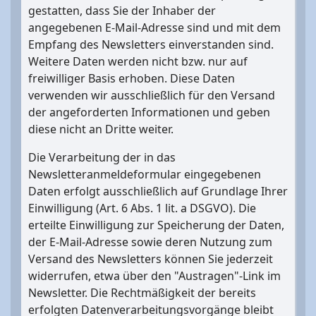
gestatten, dass Sie der Inhaber der
angegebenen E-Mail-Adresse sind und mit dem
Empfang des Newsletters einverstanden sind.
Weitere Daten werden nicht bzw. nur auf
freiwilliger Basis erhoben. Diese Daten
verwenden wir ausschließlich für den Versand
der angeforderten Informationen und geben
diese nicht an Dritte weiter.
Die Verarbeitung der in das
Newsletteranmeldeformular eingegebenen
Daten erfolgt ausschließlich auf Grundlage Ihrer
Einwilligung (Art. 6 Abs. 1 lit. a DSGVO). Die
erteilte Einwilligung zur Speicherung der Daten,
der E-Mail-Adresse sowie deren Nutzung zum
Versand des Newsletters können Sie jederzeit
widerrufen, etwa über den "Austragen"-Link im
Newsletter. Die Rechtmäßigkeit der bereits
erfolgten Datenverarbeitungsvorgänge bleibt