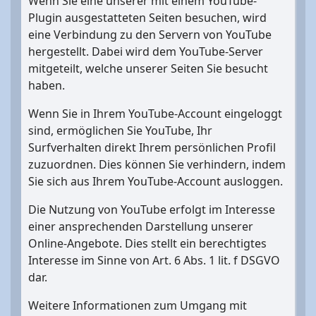
Wenn Sie eine unserer mit einem YouTube-
Plugin ausgestatteten Seiten besuchen, wird
eine Verbindung zu den Servern von YouTube
hergestellt. Dabei wird dem YouTube-Server
mitgeteilt, welche unserer Seiten Sie besucht
haben.
Wenn Sie in Ihrem YouTube-Account eingeloggt
sind, ermöglichen Sie YouTube, Ihr
Surfverhalten direkt Ihrem persönlichen Profil
zuzuordnen. Dies können Sie verhindern, indem
Sie sich aus Ihrem YouTube-Account ausloggen.
Die Nutzung von YouTube erfolgt im Interesse
einer ansprechenden Darstellung unserer
Online-Angebote. Dies stellt ein berechtigtes
Interesse im Sinne von Art. 6 Abs. 1 lit. f DSGVO
dar.
Weitere Informationen zum Umgang mit