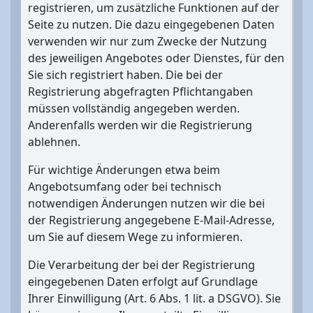
registrieren, um zusätzliche Funktionen auf der
Seite zu nutzen. Die dazu eingegebenen Daten
verwenden wir nur zum Zwecke der Nutzung
des jeweiligen Angebotes oder Dienstes, für den
Sie sich registriert haben. Die bei der
Registrierung abgefragten Pflichtangaben
müssen vollständig angegeben werden.
Anderenfalls werden wir die Registrierung
ablehnen.
Für wichtige Änderungen etwa beim
Angebotsumfang oder bei technisch
notwendigen Änderungen nutzen wir die bei
der Registrierung angegebene E-Mail-Adresse,
um Sie auf diesem Wege zu informieren.
Die Verarbeitung der bei der Registrierung
eingegebenen Daten erfolgt auf Grundlage
Ihrer Einwilligung (Art. 6 Abs. 1 lit. a DSGVO). Sie