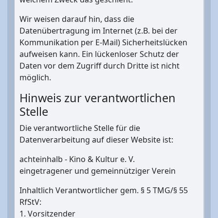
Wir weisen darauf hin, dass die
Datenübertragung im Internet (z.B. bei der
Kommunikation per E-Mail) Sicherheitslücken
aufweisen kann. Ein lückenloser Schutz der
Daten vor dem Zugriff durch Dritte ist nicht
möglich.
Hinweis zur verantwortlichen
Stelle
Die verantwortliche Stelle für die
Datenverarbeitung auf dieser Website ist:
achteinhalb - Kino & Kultur e. V.
eingetragener und gemeinnütziger Verein
Inhaltlich Verantwortlicher gem. § 5 TMG/§ 55
RfStV:
1. Vorsitzender