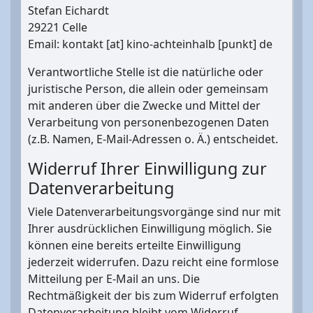
Stefan Eichardt
29221 Celle
Email: kontakt [at] kino-achteinhalb [punkt] de
Verantwortliche Stelle ist die natürliche oder
juristische Person, die allein oder gemeinsam
mit anderen über die Zwecke und Mittel der
Verarbeitung von personenbezogenen Daten
(z.B. Namen, E-Mail-Adressen o. Ä.) entscheidet.
Widerruf Ihrer Einwilligung zur
Datenverarbeitung
Viele Datenverarbeitungsvorgänge sind nur mit
Ihrer ausdrücklichen Einwilligung möglich. Sie
können eine bereits erteilte Einwilligung
jederzeit widerrufen. Dazu reicht eine formlose
Mitteilung per E-Mail an uns. Die
Rechtmäßigkeit der bis zum Widerruf erfolgten
Datenverarbeitung bleibt vom Widerruf