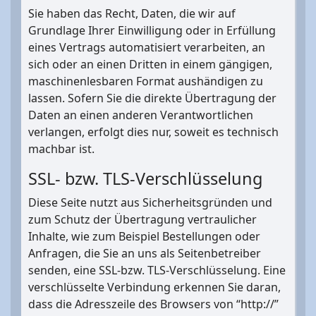
Sie haben das Recht, Daten, die wir auf
Grundlage Ihrer Einwilligung oder in Erfüllung
eines Vertrags automatisiert verarbeiten, an
sich oder an einen Dritten in einem gängigen,
maschinenlesbaren Format aushändigen zu
lassen. Sofern Sie die direkte Übertragung der
Daten an einen anderen Verantwortlichen
verlangen, erfolgt dies nur, soweit es technisch
machbar ist.
SSL- bzw. TLS-Verschlüsselung
Diese Seite nutzt aus Sicherheitsgründen und
zum Schutz der Übertragung vertraulicher
Inhalte, wie zum Beispiel Bestellungen oder
Anfragen, die Sie an uns als Seitenbetreiber
senden, eine SSL-bzw. TLS-Verschlüsselung. Eine
verschlüsselte Verbindung erkennen Sie daran,
dass die Adresszeile des Browsers von “http://”