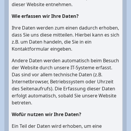
dieser Website entnehmen.
Wie erfassen wir Ihre Daten?
Ihre Daten werden zum einen dadurch erhoben,
dass Sie uns diese mitteilen. Hierbei kann es sich
z.B. um Daten handeln, die Sie in ein
Kontaktformular eingeben.
Andere Daten werden automatisch beim Besuch
der Website durch unsere IT-Systeme erfasst.
Das sind vor allem technische Daten (z.B.
Internetbrowser, Betriebssystem oder Uhrzeit
des Seitenaufrufs). Die Erfassung dieser Daten
erfolgt automatisch, sobald Sie unsere Website
betreten.
Wofür nutzen wir Ihre Daten?
Ein Teil der Daten wird erhoben, um eine