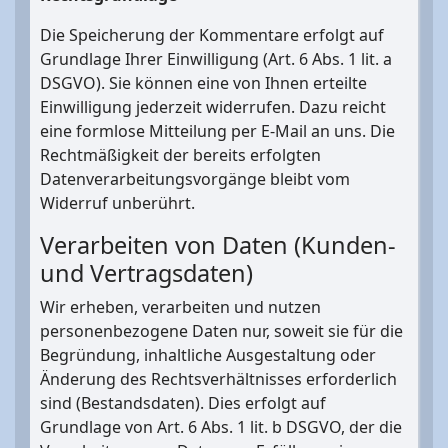
Die Speicherung der Kommentare erfolgt auf
Grundlage Ihrer Einwilligung (Art. 6 Abs. 1 lit. a
DSGVO). Sie können eine von Ihnen erteilte
Einwilligung jederzeit widerrufen. Dazu reicht
eine formlose Mitteilung per E-Mail an uns. Die
Rechtmäßigkeit der bereits erfolgten
Datenverarbeitungsvorgänge bleibt vom
Widerruf unberührt.
Verarbeiten von Daten (Kunden-
und Vertragsdaten)
Wir erheben, verarbeiten und nutzen
personenbezogene Daten nur, soweit sie für die
Begründung, inhaltliche Ausgestaltung oder
Änderung des Rechtsverhältnisses erforderlich
sind (Bestandsdaten). Dies erfolgt auf
Grundlage von Art. 6 Abs. 1 lit. b DSGVO, der die