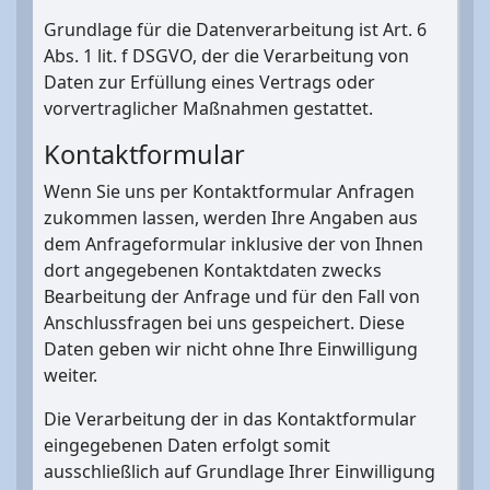
Grundlage für die Datenverarbeitung ist Art. 6
Abs. 1 lit. f DSGVO, der die Verarbeitung von
Daten zur Erfüllung eines Vertrags oder
vorvertraglicher Maßnahmen gestattet.
Kontaktformular
Wenn Sie uns per Kontaktformular Anfragen
zukommen lassen, werden Ihre Angaben aus
dem Anfrageformular inklusive der von Ihnen
dort angegebenen Kontaktdaten zwecks
Bearbeitung der Anfrage und für den Fall von
Anschlussfragen bei uns gespeichert. Diese
Daten geben wir nicht ohne Ihre Einwilligung
weiter.
Die Verarbeitung der in das Kontaktformular
eingegebenen Daten erfolgt somit
ausschließlich auf Grundlage Ihrer Einwilligung