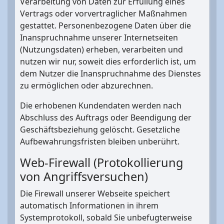
Verarbeitung von Daten zur Erfüllung eines
Vertrags oder vorvertraglicher Maßnahmen
gestattet. Personenbezogene Daten über die
Inanspruchnahme unserer Internetseiten
(Nutzungsdaten) erheben, verarbeiten und
nutzen wir nur, soweit dies erforderlich ist, um
dem Nutzer die Inanspruchnahme des Dienstes
zu ermöglichen oder abzurechnen.
Die erhobenen Kundendaten werden nach
Abschluss des Auftrags oder Beendigung der
Geschäftsbeziehung gelöscht. Gesetzliche
Aufbewahrungsfristen bleiben unberührt.
Web-Firewall (Protokollierung
von Angriffsversuchen)
Die Firewall unserer Webseite speichert
automatisch Informationen in ihrem
Systemprotokoll, sobald Sie unbefugterweise