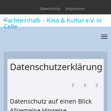
Datenschutz
Impressum
Datenschutzerklärung
Datenschutz auf einen Blick
Allgemeine Hinweise