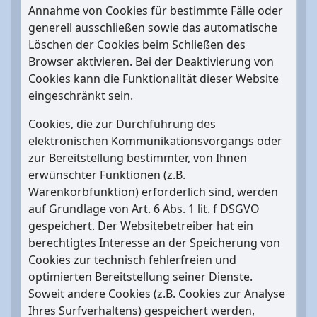
Annahme von Cookies für bestimmte Fälle oder
generell ausschließen sowie das automatische
Löschen der Cookies beim Schließen des
Browser aktivieren. Bei der Deaktivierung von
Cookies kann die Funktionalität dieser Website
eingeschränkt sein.
Cookies, die zur Durchführung des
elektronischen Kommunikationsvorgangs oder
zur Bereitstellung bestimmter, von Ihnen
erwünschter Funktionen (z.B.
Warenkorbfunktion) erforderlich sind, werden
auf Grundlage von Art. 6 Abs. 1 lit. f DSGVO
gespeichert. Der Websitebetreiber hat ein
berechtigtes Interesse an der Speicherung von
Cookies zur technisch fehlerfreien und
optimierten Bereitstellung seiner Dienste.
Soweit andere Cookies (z.B. Cookies zur Analyse
Ihres Surfverhaltens) gespeichert werden,