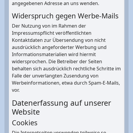
angegebenen Adresse an uns wenden.
Widerspruch gegen Werbe-Mails
Der Nutzung von im Rahmen der
Impressumspflicht veröffentlichten
Kontaktdaten zur Übersendung von nicht
ausdrücklich angeforderter Werbung und
Informationsmaterialien wird hiermit
widersprochen. Die Betreiber der Seiten
behalten sich ausdrücklich rechtliche Schritte im
Falle der unverlangten Zusendung von
Werbeinformationen, etwa durch Spam-E-Mails,
vor.
Datenerfassung auf unserer
Website
Cookies
Die Internetseiten verwenden teilweise so