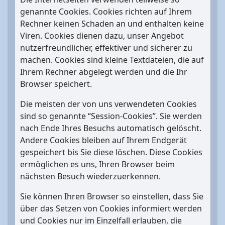
genannte Cookies. Cookies richten auf Ihrem
Rechner keinen Schaden an und enthalten keine
Viren. Cookies dienen dazu, unser Angebot
nutzerfreundlicher, effektiver und sicherer zu
machen. Cookies sind kleine Textdateien, die auf
Ihrem Rechner abgelegt werden und die Ihr
Browser speichert.
Die meisten der von uns verwendeten Cookies
sind so genannte “Session-Cookies”. Sie werden
nach Ende Ihres Besuchs automatisch gelöscht.
Andere Cookies bleiben auf Ihrem Endgerät
gespeichert bis Sie diese löschen. Diese Cookies
ermöglichen es uns, Ihren Browser beim
nächsten Besuch wiederzuerkennen.
Sie können Ihren Browser so einstellen, dass Sie
über das Setzen von Cookies informiert werden
und Cookies nur im Einzelfall erlauben, die