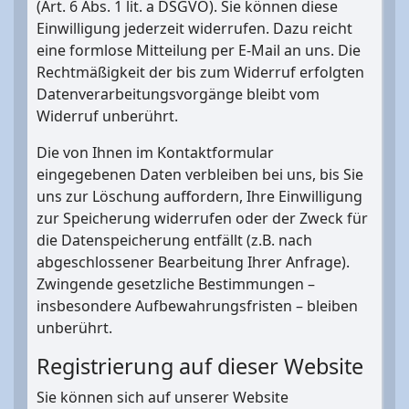
(Art. 6 Abs. 1 lit. a DSGVO). Sie können diese
Einwilligung jederzeit widerrufen. Dazu reicht
eine formlose Mitteilung per E-Mail an uns. Die
Rechtmäßigkeit der bis zum Widerruf erfolgten
Datenverarbeitungsvorgänge bleibt vom
Widerruf unberührt.
Die von Ihnen im Kontaktformular
eingegebenen Daten verbleiben bei uns, bis Sie
uns zur Löschung auffordern, Ihre Einwilligung
zur Speicherung widerrufen oder der Zweck für
die Datenspeicherung entfällt (z.B. nach
abgeschlossener Bearbeitung Ihrer Anfrage).
Zwingende gesetzliche Bestimmungen –
insbesondere Aufbewahrungsfristen – bleiben
unberührt.
Registrierung auf dieser Website
Sie können sich auf unserer Website