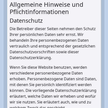
Allgemeine Hinweise und
Pflichtinformationen
Datenschutz
Die Betreiber dieser Seiten nehmen den Schutz
Ihrer persönlichen Daten sehr ernst. Wir
behandeln Ihre personenbezogenen Daten
vertraulich und entsprechend der gesetzlichen
Datenschutzvorschriften sowie dieser
Datenschutzerklärung.
Wenn Sie diese Website benutzen, werden
verschiedene personenbezogene Daten
erhoben. Personenbezogene Daten sind Daten,
mit denen Sie persönlich identifiziert werden
können. Die vorliegende Datenschutzerklärung
erläutert, welche Daten wir erheben und wofür
wir sie nutzen. Sie erläutert auch, wie und zu
welchem Zweck das geschieht.