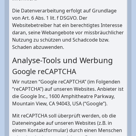
Die Datenverarbeitung erfolgt auf Grundlage
von Art. 6 Abs. 1 lit. f DSGVO. Der
Websitebetreiber hat ein berechtigtes Interesse
daran, seine Webangebote vor missbräuchlicher
Nutzung zu schützen und Schadcode bzw.
Schaden abzuwenden.
Analyse-Tools und Werbung
Google reCAPTCHA
Wir nutzen “Google reCAPTCHA” (im Folgenden
“reCAPTCHA”) auf unseren Websites. Anbieter ist
die Google Inc., 1600 Amphitheatre Parkway,
Mountain View, CA 94043, USA (“Google”).
Mit reCAPTCHA soll überprüft werden, ob die
Dateneingabe auf unseren Websites (z.B. in
einem Kontaktformular) durch einen Menschen