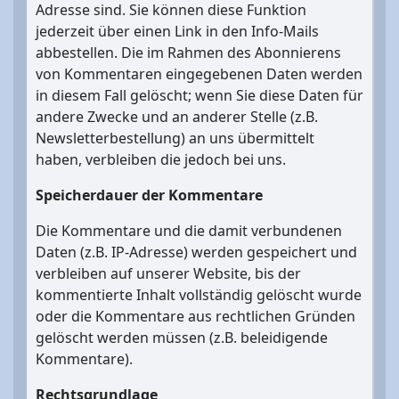
Adresse sind. Sie können diese Funktion
jederzeit über einen Link in den Info-Mails
abbestellen. Die im Rahmen des Abonnierens
von Kommentaren eingegebenen Daten werden
in diesem Fall gelöscht; wenn Sie diese Daten für
andere Zwecke und an anderer Stelle (z.B.
Newsletterbestellung) an uns übermittelt
haben, verbleiben die jedoch bei uns.
Speicherdauer der Kommentare
Die Kommentare und die damit verbundenen
Daten (z.B. IP-Adresse) werden gespeichert und
verbleiben auf unserer Website, bis der
kommentierte Inhalt vollständig gelöscht wurde
oder die Kommentare aus rechtlichen Gründen
gelöscht werden müssen (z.B. beleidigende
Kommentare).
Rechtsgrundlage