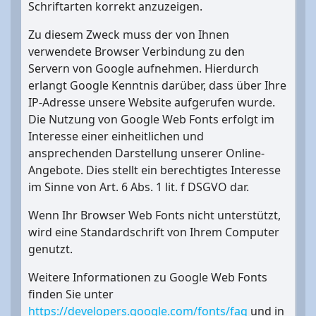
Schriftarten korrekt anzuzeigen.
Zu diesem Zweck muss der von Ihnen
verwendete Browser Verbindung zu den
Servern von Google aufnehmen. Hierdurch
erlangt Google Kenntnis darüber, dass über Ihre
IP-Adresse unsere Website aufgerufen wurde.
Die Nutzung von Google Web Fonts erfolgt im
Interesse einer einheitlichen und
ansprechenden Darstellung unserer Online-
Angebote. Dies stellt ein berechtigtes Interesse
im Sinne von Art. 6 Abs. 1 lit. f DSGVO dar.
Wenn Ihr Browser Web Fonts nicht unterstützt,
wird eine Standardschrift von Ihrem Computer
genutzt.
Weitere Informationen zu Google Web Fonts
finden Sie unter
https://developers.google.com/fonts/faq
und in