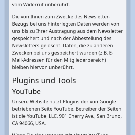
vom Widerruf unberührt.
Die von Ihnen zum Zwecke des Newsletter-
Bezugs bei uns hinterlegten Daten werden von
uns bis zu Ihrer Austragung aus dem Newsletter
gespeichert und nach der Abbestellung des
Newsletters gelöscht. Daten, die zu anderen
Zwecken bei uns gespeichert wurden (z.B. E-
Mail-Adressen für den Mitgliederbereich)
bleiben hiervon unberührt.
Plugins und Tools
YouTube
Unsere Website nutzt Plugins der von Google
betriebenen Seite YouTube. Betreiber der Seiten
ist die YouTube, LLC, 901 Cherry Ave., San Bruno,
CA 94066, USA.