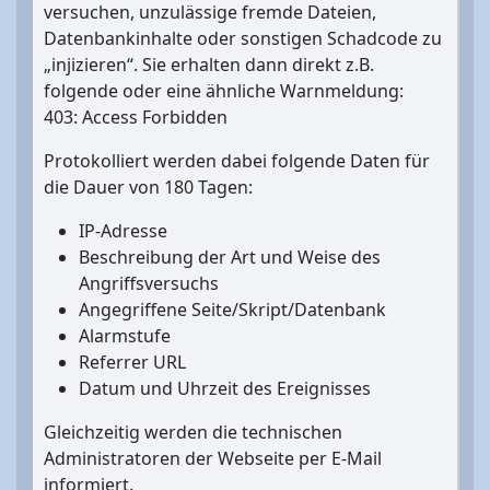
versuchen, unzulässige fremde Dateien,
Datenbankinhalte oder sonstigen Schadcode zu
„injizieren“. Sie erhalten dann direkt z.B.
folgende oder eine ähnliche Warnmeldung:
403: Access Forbidden
Protokolliert werden dabei folgende Daten für
die Dauer von 180 Tagen:
IP-Adresse
Beschreibung der Art und Weise des
Angriffsversuchs
Angegriffene Seite/Skript/Datenbank
Alarmstufe
Referrer URL
Datum und Uhrzeit des Ereignisses
Gleichzeitig werden die technischen
Administratoren der Webseite per E-Mail
informiert.