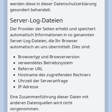
werden diese in dieser Datenschutzerklärung
gesondert behandelt.
Server-Log-Dateien
Der Provider der Seiten erhebt und speichert
automatisch Informationen in so genannten
Server-Log-Dateien, die Ihr Browser
automatisch an uns übermittelt. Dies sind:
Browsertyp und Browserversion
verwendetes Betriebssystem
Referrer URL
Hostname des zugreifenden Rechners
Uhrzeit der Serveranfrage
IP-Adresse
Eine Zusammenführung dieser Daten mit
anderen Datenquellen wird nicht
vorgenommen.