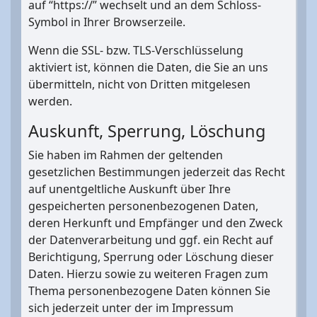
auf “https://” wechselt und an dem Schloss-
Symbol in Ihrer Browserzeile.
Wenn die SSL- bzw. TLS-Verschlüsselung
aktiviert ist, können die Daten, die Sie an uns
übermitteln, nicht von Dritten mitgelesen
werden.
Auskunft, Sperrung, Löschung
Sie haben im Rahmen der geltenden
gesetzlichen Bestimmungen jederzeit das Recht
auf unentgeltliche Auskunft über Ihre
gespeicherten personenbezogenen Daten,
deren Herkunft und Empfänger und den Zweck
der Datenverarbeitung und ggf. ein Recht auf
Berichtigung, Sperrung oder Löschung dieser
Daten. Hierzu sowie zu weiteren Fragen zum
Thema personenbezogene Daten können Sie
sich jederzeit unter der im Impressum