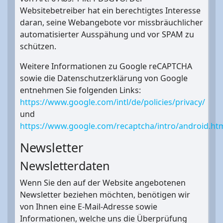
Websitebetreiber hat ein berechtigtes Interesse
daran, seine Webangebote vor missbräuchlicher
automatisierter Ausspähung und vor SPAM zu
schützen.
Weitere Informationen zu Google reCAPTCHA
sowie die Datenschutzerklärung von Google
entnehmen Sie folgenden Links:
https://www.google.com/intl/de/policies/privacy/
und
https://www.google.com/recaptcha/intro/android.ht
Newsletter
Newsletterdaten
Wenn Sie den auf der Website angebotenen
Newsletter beziehen möchten, benötigen wir
von Ihnen eine E-Mail-Adresse sowie
Informationen, welche uns die Überprüfung