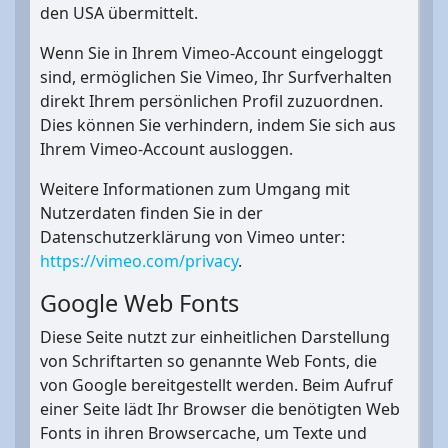
den USA übermittelt.
Wenn Sie in Ihrem Vimeo-Account eingeloggt
sind, ermöglichen Sie Vimeo, Ihr Surfverhalten
direkt Ihrem persönlichen Profil zuzuordnen.
Dies können Sie verhindern, indem Sie sich aus
Ihrem Vimeo-Account ausloggen.
Weitere Informationen zum Umgang mit
Nutzerdaten finden Sie in der
Datenschutzerklärung von Vimeo unter:
https://vimeo.com/privacy
.
Google Web Fonts
Diese Seite nutzt zur einheitlichen Darstellung
von Schriftarten so genannte Web Fonts, die
von Google bereitgestellt werden. Beim Aufruf
einer Seite lädt Ihr Browser die benötigten Web
Fonts in ihren Browsercache, um Texte und