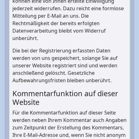
können eine von Ihnen erteilte Einwilligung
jederzeit widerrufen. Dazu reicht eine formlose
Mitteilung per E-Mail an uns. Die
Rechtmäßigkeit der bereits erfolgten
Datenverarbeitung bleibt vom Widerruf
unberührt.
Die bei der Registrierung erfassten Daten
werden von uns gespeichert, solange Sie auf
unserer Website registriert sind und werden
anschließend gelöscht. Gesetzliche
Aufbewahrungsfristen bleiben unberührt.
Kommentarfunktion auf dieser
Website
Für die Kommentarfunktion auf dieser Seite
werden neben Ihrem Kommentar auch Angaben
zum Zeitpunkt der Erstellung des Kommentars,
Ihre E-Mail-Adresse und, wenn Sie nicht anonym