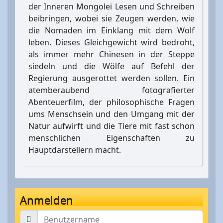
der Inneren Mongolei Lesen und Schreiben
beibringen, wobei sie Zeugen werden, wie
die Nomaden im Einklang mit dem Wolf
leben. Dieses Gleichgewicht wird bedroht,
als immer mehr Chinesen in der Steppe
siedeln und die Wölfe auf Befehl der
Regierung ausgerottet werden sollen. Ein
atemberaubend fotografierter
Abenteuerfilm, der philosophische Fragen
ums Menschsein und den Umgang mit der
Natur aufwirft und die Tiere mit fast schon
menschlichen Eigenschaften zu
Hauptdarstellern macht.
Anmelden