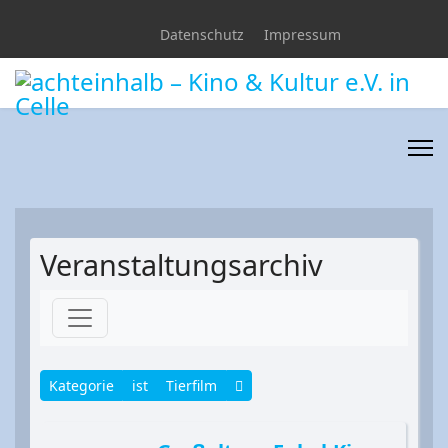
Datenschutz
Impressum
Veranstaltungsarchiv
Kategorie
ist
Tierfilm