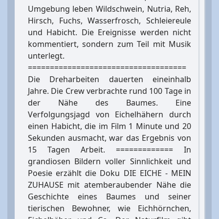
Umgebung leben Wildschwein, Nutria, Reh,
Hirsch, Fuchs, Wasserfrosch, Schleiereule
und Habicht. Die Ereignisse werden nicht
kommentiert, sondern zum Teil mit Musik
unterlegt.
====================================
Die Dreharbeiten dauerten eineinhalb
Jahre. Die Crew verbrachte rund 100 Tage in
der Nähe des Baumes. Eine
Verfolgungsjagd von Eichelhähern durch
einen Habicht, die im Film 1 Minute und 20
Sekunden ausmacht, war das Ergebnis von
15 Tagen Arbeit. ============= In
grandiosen Bildern voller Sinnlichkeit und
Poesie erzählt die Doku DIE EICHE - MEIN
ZUHAUSE mit atemberaubender Nähe die
Geschichte eines Baumes und seiner
tierischen Bewohner, wie Eichhörnchen,