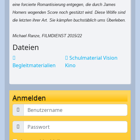
eine forcierte Romantisierung entgegen, die durch James
Horners wogenden Score noch gestützt wird. Diese Wölfe sind
die letzten ihrer Art. Sie kämpfen buchstäblich ums Überleben.
Michael Ranze, FILMDIENST 2015/22
Dateien
Schulmaterial Vision
Begleitmaterialien
Kino
Anmelden