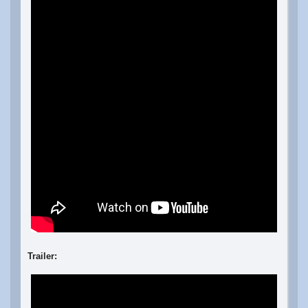
Trailer: