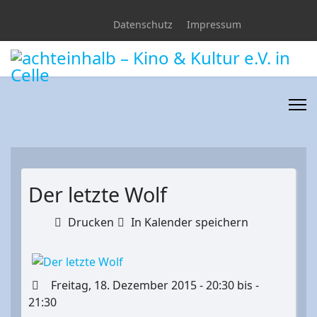
Datenschutz
Impressum
Der letzte Wolf
Drucken
In Kalender speichern
Freitag, 18. Dezember 2015 - 20:30 bis -
21:30