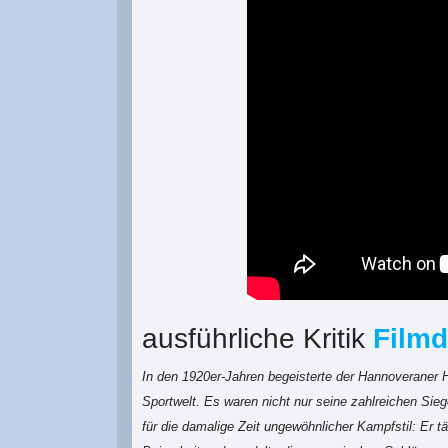
ausführliche Kritik
Filmd
In den 1920er-Jahren begeisterte der Hannoveraner 
Sportwelt. Es waren nicht nur seine zahlreichen Sieg
für die damalige Zeit ungewöhnlicher Kampfstil: Er t