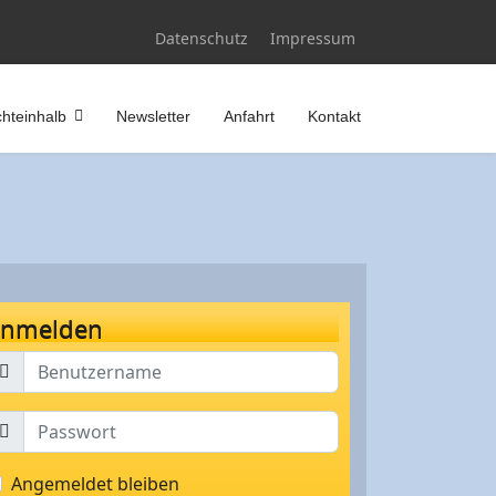
Datenschutz
Impressum
hteinhalb
Newsletter
Anfahrt
Kontakt
nmelden
Angemeldet bleiben