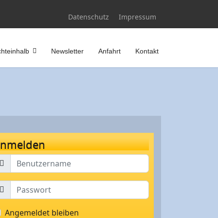
Datenschutz
Impressum
hteinhalb
Newsletter
Anfahrt
Kontakt
nmelden
Angemeldet bleiben