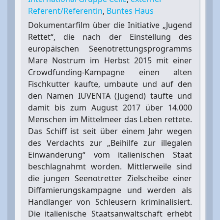
Referent/Referentin
,
Buntes Haus
Dokumentarfilm über die Initiative „Jugend
Rettet“, die nach der Einstellung des
europäischen Seenotrettungsprogramms
Mare Nostrum im Herbst 2015 mit einer
Crowdfunding-Kampagne einen alten
Fischkutter kaufte, umbaute und auf den
den Namen IUVENTA (Jugend) taufte und
damit bis zum August 2017 über 14.000
Menschen im Mittelmeer das Leben rettete.
Das Schiff ist seit über einem Jahr wegen
des Verdachts zur „Beihilfe zur illegalen
Einwanderung“ vom italienischen Staat
beschlagnahmt worden. Mittlerweile sind
die jungen Seenotretter Zielscheibe einer
Diffamierungskampagne und werden als
Handlanger von Schleusern kriminalisiert.
Die italienische Staatsanwaltschaft erhebt