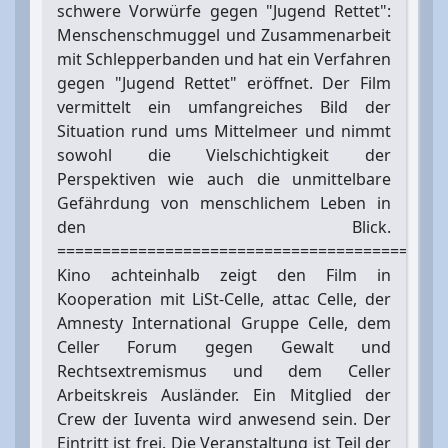
schwere Vorwürfe gegen "Jugend Rettet":
Menschenschmuggel und Zusammenarbeit
mit Schlepperbanden und hat ein Verfahren
gegen "Jugend Rettet" eröffnet. Der Film
vermittelt ein umfangreiches Bild der
Situation rund ums Mittelmeer und nimmt
sowohl die Vielschichtigkeit der
Perspektiven wie auch die unmittelbare
Gefährdung von menschlichem Leben in
den Blick.
=======================================
Kino achteinhalb zeigt den Film in
Kooperation mit LiSt-Celle, attac Celle, der
Amnesty International Gruppe Celle, dem
Celler Forum gegen Gewalt und
Rechtsextremismus und dem Celler
Arbeitskreis Ausländer. Ein Mitglied der
Crew der Iuventa wird anwesend sein. Der
Eintritt ist frei. Die Veranstaltung ist Teil der