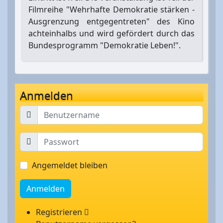
Filmreihe "Wehrhafte Demokratie stärken -
Ausgrenzung entgegentreten" des Kino
achteinhalbs und wird gefördert durch das
Bundesprogramm "Demokratie Leben!".
Anmelden
Angemeldet bleiben
Anmelden
Registrieren