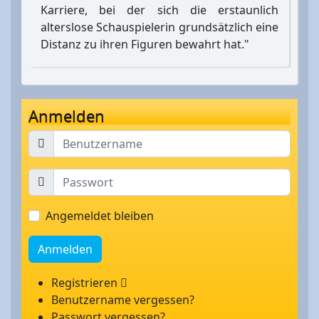
Karriere, bei der sich die erstaunlich
alterslose Schauspielerin grundsätzlich eine
Distanz zu ihren Figuren bewahrt hat."
Anmelden
Angemeldet bleiben
Anmelden
Registrieren
Benutzername vergessen?
Passwort vergessen?