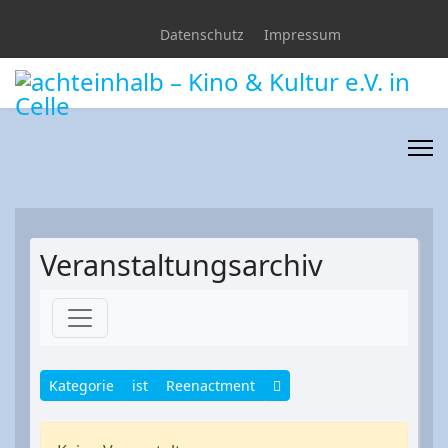
Datenschutz
Impressum
Veranstaltungsarchiv
Kategorie
ist
Reenactment