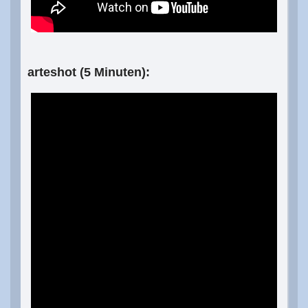
arteshot (5 Minuten):