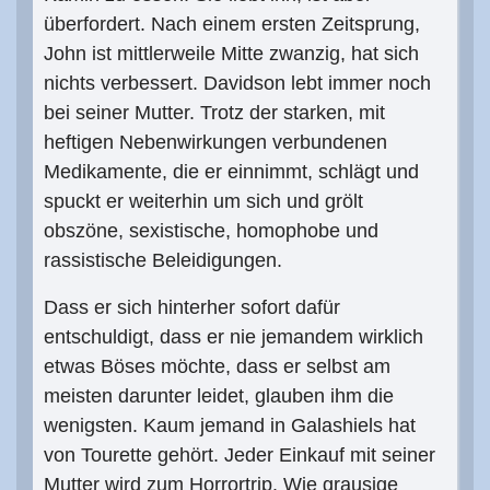
überfordert. Nach einem ersten Zeitsprung,
John ist mittlerweile Mitte zwanzig, hat sich
nichts verbessert. Davidson lebt immer noch
bei seiner Mutter. Trotz der starken, mit
heftigen Nebenwirkungen verbundenen
Medikamente, die er einnimmt, schlägt und
spuckt er weiterhin um sich und grölt
obszöne, sexistische, homophobe und
rassistische Beleidigungen.
Dass er sich hinterher sofort dafür
entschuldigt, dass er nie jemandem wirklich
etwas Böses möchte, dass er selbst am
meisten darunter leidet, glauben ihm die
wenigsten. Kaum jemand in Galashiels hat
von Tourette gehört. Jeder Einkauf mit seiner
Mutter wird zum Horrortrip. Wie grausige