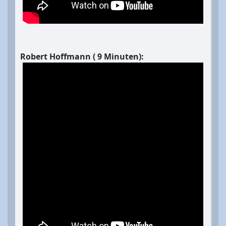
Robert Hoffmann ( 9 Minuten):