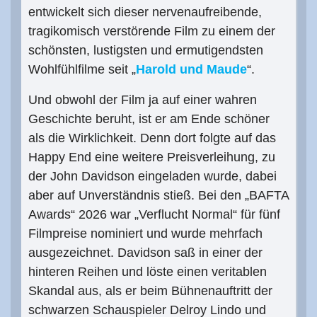
entwickelt sich dieser nervenaufreibende,
tragikomisch verstörende Film zu einem der
schönsten, lustigsten und ermutigendsten
Wohlfühlfilme seit „
Harold und Maude
“.
Und obwohl der Film ja auf einer wahren
Geschichte beruht, ist er am Ende schöner
als die Wirklichkeit. Denn dort folgte auf das
Happy End eine weitere Preisverleihung, zu
der John Davidson eingeladen wurde, dabei
aber auf Unverständnis stieß. Bei den „BAFTA
Awards“ 2026 war „Verflucht Normal“ für fünf
Filmpreise nominiert und wurde mehrfach
ausgezeichnet. Davidson saß in einer der
hinteren Reihen und löste einen veritablen
Skandal aus, als er beim Bühnenauftritt der
schwarzen Schauspieler Delroy Lindo und