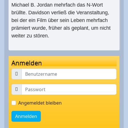
Michael B. Jordan mehrfach das N-Wort
brüllte. Davidson verließ die Veranstaltung,
bei der ein Film über sein Leben mehrfach
prämiert wurde, früher als geplant, um nicht
weiter zu stören.
Anmelden
Angemeldet bleiben
Anmelden