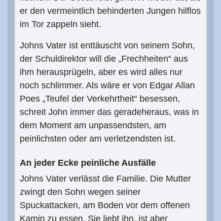
er den vermeintlich behinderten Jungen hilflos
im Tor zappeln sieht.
Johns Vater ist enttäuscht von seinem Sohn,
der Schuldirektor will die „Frechheiten“ aus
ihm herausprügeln, aber es wird alles nur
noch schlimmer. Als wäre er von Edgar Allan
Poes „Teufel der Verkehrtheit“ besessen,
schreit John immer das geradeheraus, was in
dem Moment am unpassendsten, am
peinlichsten oder am verletzendsten ist.
An jeder Ecke peinliche Ausfälle
Johns Vater verlässt die Familie. Die Mutter
zwingt den Sohn wegen seiner
Spuckattacken, am Boden vor dem offenen
Kamin zu essen. Sie liebt ihn, ist aber