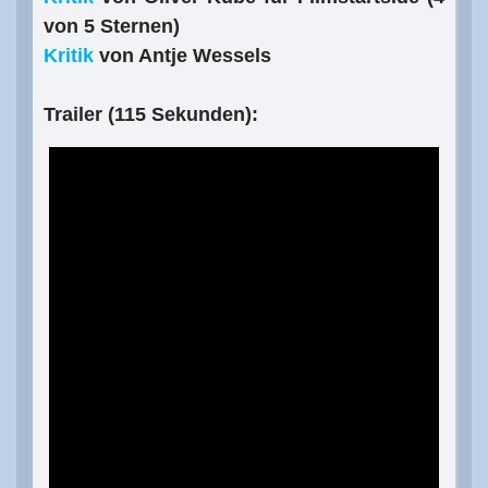
von 5 Sternen)
Kritik
von Antje Wessels
Trailer (115 Sekunden):