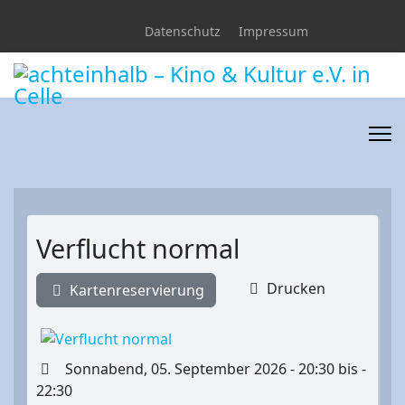
Datenschutz
Impressum
Verflucht normal
Drucken
Kartenreservierung
Sonnabend, 05. September 2026 - 20:30 bis -
22:30