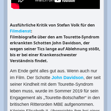
Ausführliche Kritik von Stefan Volk für den
Filmdienst
:
Filmbiografie über den am Tourette-Syndrom
erkrankten Schotten John Davidson, der
wegen seiner Tics lange auf Ablehnung stößt,
bis er bei einer Krankenschwester
Verständnis findet.
Am Ende geht alles gut aus. Wenn auch nur
im Film. Der Schotte
John Davidson
, der seit
seiner Kindheit mit dem Tourette-Syndrom
leben muss, wurde im Sommer 2019 für sein
Engagement als „Tourette-Botschafter“ in den
britischen Ritterorden MBE aufgenommen.