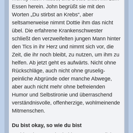
Essen herein. John begrüßt sie mit den
Worten „Du stirbst an Krebs“, aber
seltsamerweise nimmt Dottie ihm das nicht
übel. Die erfahrene Krankenschwester
schließt den verzweifelten jungen Mann hinter
den Tics in ihr Herz und nimmt sich vor, die
Zeit, die ihr noch bleibt, zu nutzen, um ihm zu
helfen. Ab jetzt geht es aufwärts. Nicht ohne
Rückschläge, auch nicht ohne gruselig-
peinliche Abgründe oder manche Abwege,
aber auch nicht mehr ohne befreienden
Humor und Selbstironie und überraschend
verständnisvolle, offenherzige, wohlmeinende
Mitmenschen.
Du bist okay, so wie du bist