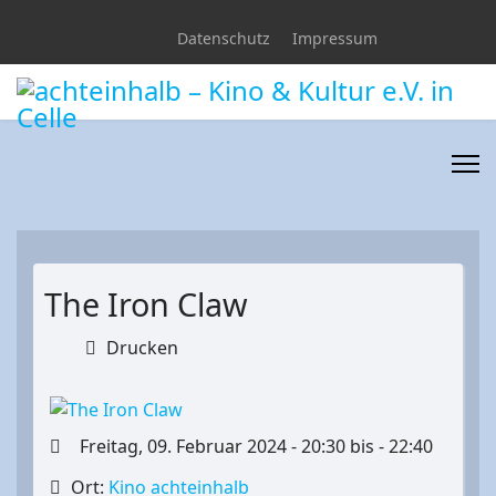
Datenschutz
Impressum
The Iron Claw
Drucken
Freitag, 09. Februar 2024 - 20:30 bis - 22:40
Ort:
Kino achteinhalb