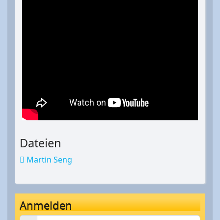
Dateien
Martin Seng
Anmelden