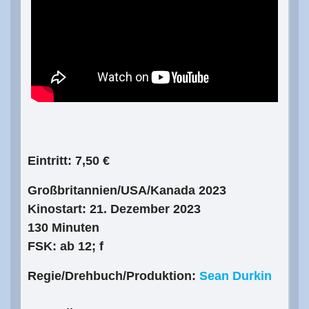
Eintritt: 7,50 €
Großbritannien/USA/Kanada 2023
Kinostart: 21. Dezember 2023
130 Minuten
FSK: ab 12; f
Regie/Drehbuch/Produktion:
Sean Durkin