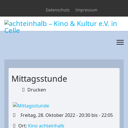
Datenschutz
Impressum
Mittagsstunde
Drucken
Freitag, 28. Oktober 2022 - 20:30 bis - 22:05
Ort:
Kino achteinhalb