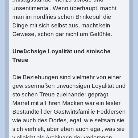
unsentimental. Wenn überhaupt, macht
man im nordfriesischen Brinkebüll die
Dinge mit sich selbst aus, macht kein
Gewese, schon gar nicht um Gefühle.
Urwüchsige Loyalität und stoische
Treue
Die Beziehungen sind vielmehr von einer
gewissermaßen urwüchsigen Loyalität und
stoischen Treue zueinander geprägt.
Marret mit all ihren Macken war ein fester
Bestandteil der Gastwirtsfamilie Feddersen
wie auch des Dorfes, egal, wie seltsam sie
sich verhielt, aber eben auch egal, was sie
vielleicht als Archivarin der verlorenen