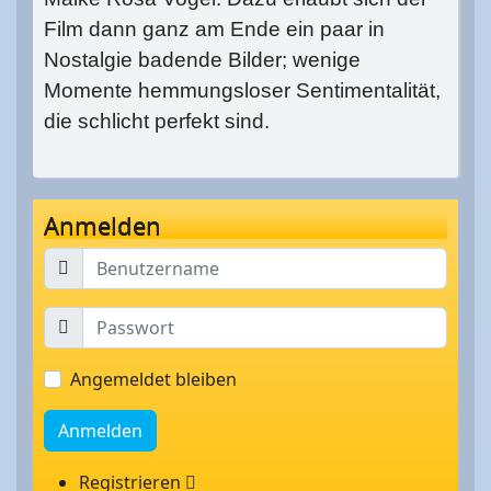
Film dann ganz am Ende ein paar in
Nostalgie badende Bilder; wenige
Momente hemmungsloser Sentimentalität,
die schlicht perfekt sind.
Anmelden
Angemeldet bleiben
Anmelden
Registrieren