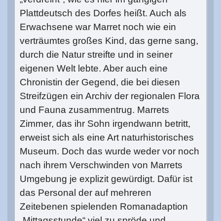
Plattdeutsch des Dorfes heißt. Auch als
Erwachsene war Marret noch wie ein
verträumtes großes Kind, das gerne sang,
durch die Natur streifte und in seiner
eigenen Welt lebte. Aber auch eine
Chronistin der Gegend, die bei diesen
Streifzügen ein Archiv der regionalen Flora
und Fauna zusammentrug. Marrets
Zimmer, das ihr Sohn irgendwann betritt,
erweist sich als eine Art naturhistorisches
Museum. Doch das wurde weder vor noch
nach ihrem Verschwinden von Marrets
Umgebung je explizit gewürdigt. Dafür ist
das Personal der auf mehreren
Zeitebenen spielenden Romanadaption
„Mittagsstunde“ viel zu spröde und