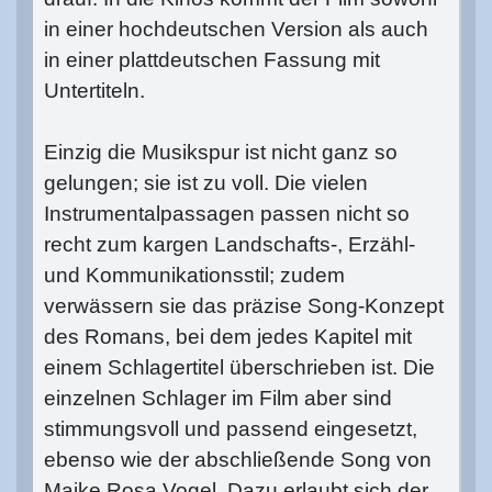
in einer hochdeutschen Version als auch
in einer plattdeutschen Fassung mit
Untertiteln.
Einzig die Musikspur ist nicht ganz so
gelungen; sie ist zu voll. Die vielen
Instrumentalpassagen passen nicht so
recht zum kargen Landschafts-, Erzähl-
und Kommunikationsstil; zudem
verwässern sie das präzise Song-Konzept
des Romans, bei dem jedes Kapitel mit
einem Schlagertitel überschrieben ist. Die
einzelnen Schlager im Film aber sind
stimmungsvoll und passend eingesetzt,
ebenso wie der abschließende Song von
Maike Rosa Vogel. Dazu erlaubt sich der