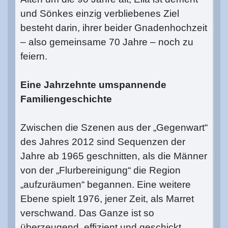
und Sönkes einzig verbliebenes Ziel
besteht darin, ihrer beider Gnadenhochzeit
– also gemeinsame 70 Jahre – noch zu
feiern.
Eine Jahrzehnte umspannende
Familiengeschichte
Zwischen die Szenen aus der „Gegenwart“
des Jahres 2012 sind Sequenzen der
Jahre ab 1965 geschnitten, als die Männer
von der „Flurbereinigung“ die Region
„aufzuräumen“ begannen. Eine weitere
Ebene spielt 1976, jener Zeit, als Marret
verschwand. Das Ganze ist so
überzeugend, effizient und geschickt