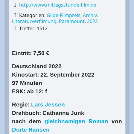
http://www.mittagsstunde-film.de
Kategorien:
Gilde-Filmpreis
,
Archiv
,
Literaturverfilmung
,
Paramount
,
2022
Treffer: 1612
Eintritt: 7,50 €
Deutschland 2022
Kinostart: 22. September 2022
97 Minuten
FSK: ab 12; f
Regie:
Lars Jessen
Drehbuch: Catharina Junk
nach dem
gleichnamigen Roman
von
Dörte Hansen