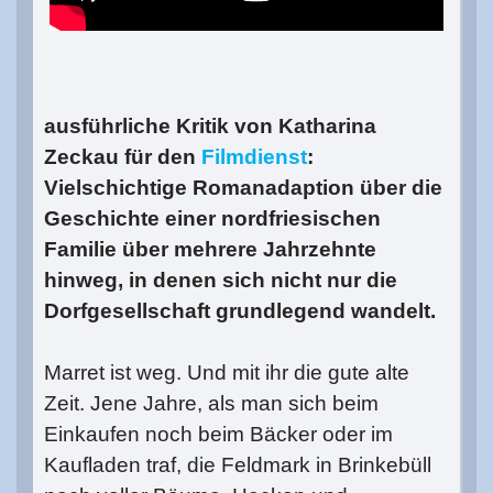
ausführliche Kritik von Katharina
Zeckau für den
Filmdienst
:
Vielschichtige Romanadaption über die
Geschichte einer nordfriesischen
Familie über mehrere Jahrzehnte
hinweg, in denen sich nicht nur die
Dorfgesellschaft grundlegend wandelt.
Marret ist weg. Und mit ihr die gute alte
Zeit. Jene Jahre, als man sich beim
Einkaufen noch beim Bäcker oder im
Kaufladen traf, die Feldmark in Brinkebüll