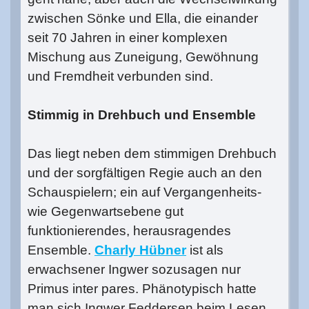
zwischen Sönke und Ella, die einander
seit 70 Jahren in einer komplexen
Mischung aus Zuneigung, Gewöhnung
und Fremdheit verbunden sind.
Stimmig in Drehbuch und Ensemble
Das liegt neben dem stimmigen Drehbuch
und der sorgfältigen Regie auch an den
Schauspielern; ein auf Vergangenheits-
wie Gegenwartsebene gut
funktionierendes, herausragendes
Ensemble.
Charly Hübner
ist als
erwachsener Ingwer sozusagen nur
Primus inter pares. Phänotypisch hatte
man sich Ingwer Feddersen beim Lesen