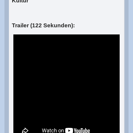
Kultur
Trailer (122 Sekunden):