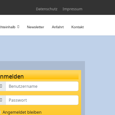
Datenschutz
Impressum
hteinhalb
Newsletter
Anfahrt
Kontakt
nmelden
Angemeldet bleiben