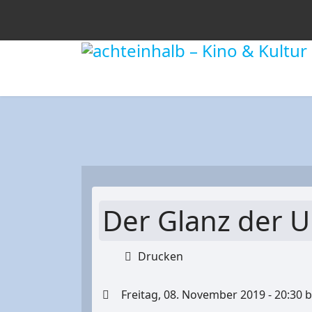
Der Glanz der U
Drucken
Freitag, 08. November 2019 - 20:30 bi