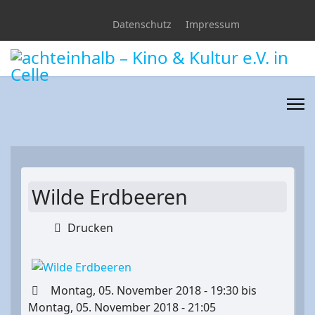
Datenschutz
Impressum
Wilde Erdbeeren
Drucken
Montag, 05. November 2018 - 19:30 bis
Montag, 05. November 2018 - 21:05