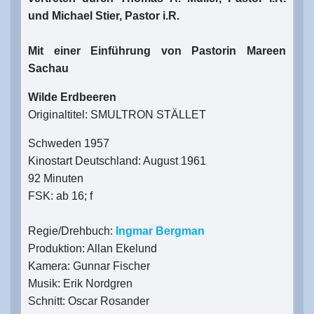
und Michael Stier, Pastor i.R.
Mit einer Einführung von Pastorin Mareen
Sachau
Wilde Erdbeeren
Originaltitel: SMULTRON STÄLLET
Schweden 1957
Kinostart Deutschland: August 1961
92 Minuten
FSK: ab 16; f
Regie/Drehbuch:
Ingmar Bergman
Produktion: Allan Ekelund
Kamera: Gunnar Fischer
Musik: Erik Nordgren
Schnitt: Oscar Rosander