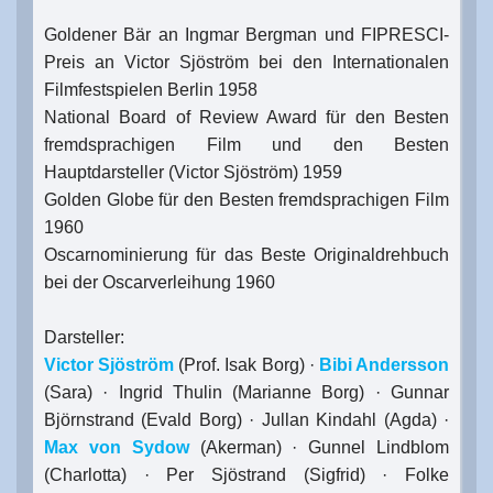
Goldener Bär an Ingmar Bergman und FIPRESCI-
Preis an Victor Sjöström bei den Internationalen
Filmfestspielen Berlin 1958
National Board of Review Award für den Besten
fremdsprachigen Film und den Besten
Hauptdarsteller (Victor Sjöström) 1959
Golden Globe für den Besten fremdsprachigen Film
1960
Oscarnominierung für das Beste Originaldrehbuch
bei der Oscarverleihung 1960
Darsteller:
Victor Sjöström
(Prof. Isak Borg) ·
Bibi Andersson
(Sara) · Ingrid Thulin (Marianne Borg) · Gunnar
Björnstrand (Evald Borg) · Jullan Kindahl (Agda) ·
Max von Sydow
(Akerman) · Gunnel Lindblom
(Charlotta) · Per Sjöstrand (Sigfrid) · Folke