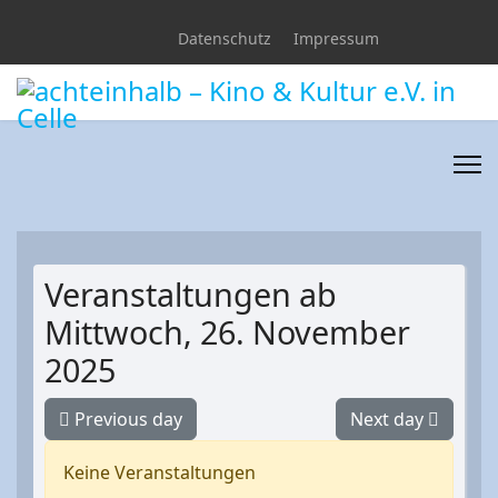
Datenschutz
Impressum
Veranstaltungen ab
Mittwoch, 26. November
2025
Previous day
Next day
Keine Veranstaltungen