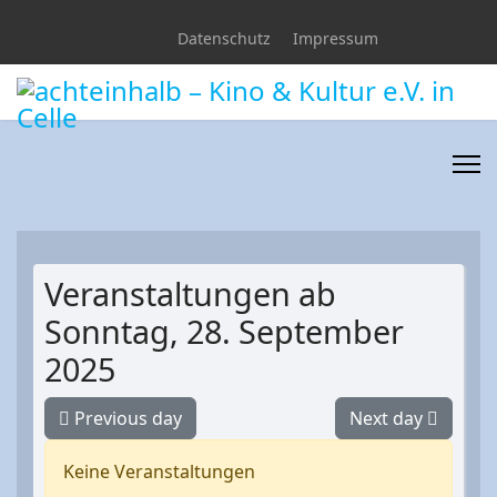
Datenschutz
Impressum
Veranstaltungen ab
Sonntag, 28. September
2025
Previous day
Next day
Keine Veranstaltungen