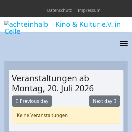
Datenschutz
Impressum
Veranstaltungen ab
Montag, 20. Juli 2026
Previous day
Next day
Keine Veranstaltungen