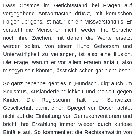
Dass Cosmos im Gerichtsstand bei Fragen auf
vorgegebene Antworttasten drückt, mit komischen
Folgen übrigens, ist natürlich ein Missverständnis. Er
versteht die Menschen nicht, weder ihre Sprache
noch ihre Zeichen, mit denen die Worte ersetzt
werden sollen. Von einem Hund Gehorsam und
Unterwürfigkeit zu verlangen, ist also eine Illusion.
Die Frage, warum er vor allem Frauen anfällt, also
misogyn sein könnte, lässt sich schon gar nicht lösen.
So ganz nebenbei geht es in „Hundschuldig“ auch um
Sexismus, Ausländerfeindlichkeit und Gewalt gegen
Kinder. Die Regisseurin hält der Schweizer
Gesellschaft damit einen Spiegel vor. Dosch achtet
nicht auf die Einhaltung von Genrekonventionen und
bricht ihre Erzählung immer wieder durch kuriose
Einfälle auf. So kommentiert die Rechtsanwältin von