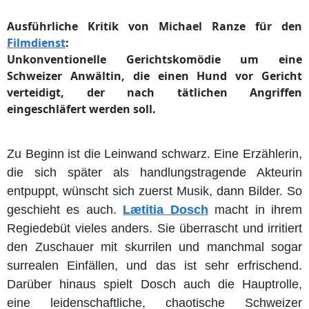
Ausführliche Kritik von Michael Ranze für den
Filmdienst
:
Unkonventionelle Gerichtskomödie um eine
Schweizer Anwältin, die einen Hund vor Gericht
verteidigt, der nach tätlichen Angriffen
eingeschläfert werden soll.
Zu Beginn ist die Leinwand schwarz. Eine Erzählerin,
die sich später als handlungstragende Akteurin
entpuppt, wünscht sich zuerst Musik, dann Bilder. So
geschieht es auch.
Lætitia Dosch
macht in ihrem
Regiedebüt vieles anders. Sie überrascht und irritiert
den Zuschauer mit skurrilen und manchmal sogar
surrealen Einfällen, und das ist sehr erfrischend.
Darüber hinaus spielt Dosch auch die Hauptrolle,
eine leidenschaftliche, chaotische Schweizer