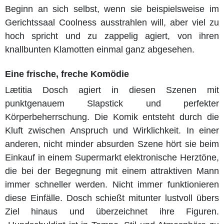
Beginn an sich selbst, wenn sie beispielsweise im
Gerichtssaal Coolness ausstrahlen will, aber viel zu
hoch spricht und zu zappelig agiert, von ihren
knallbunten Klamotten einmal ganz abgesehen.
Eine frische, freche Komödie
Lætitia Dosch agiert in diesen Szenen mit
punktgenauem Slapstick und perfekter
Körperbeherrschung. Die Komik entsteht durch die
Kluft zwischen Anspruch und Wirklichkeit. In einer
anderen, nicht minder absurden Szene hört sie beim
Einkauf in einem Supermarkt elektronische Herztöne,
die bei der Begegnung mit einem attraktiven Mann
immer schneller werden. Nicht immer funktionieren
diese Einfälle. Dosch schießt mitunter lustvoll übers
Ziel hinaus und überzeichnet ihre Figuren.