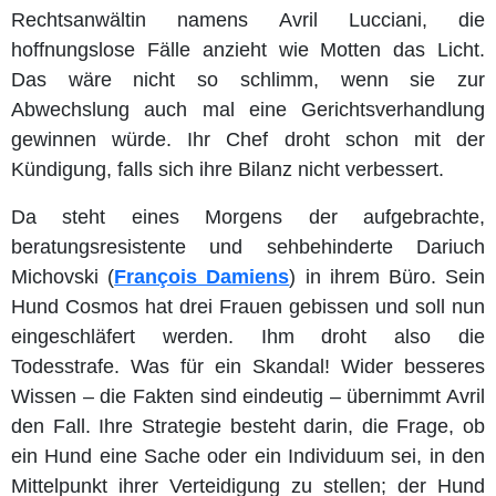
Rechtsanwältin namens Avril Lucciani, die
hoffnungslose Fälle anzieht wie Motten das Licht.
Das wäre nicht so schlimm, wenn sie zur
Abwechslung auch mal eine Gerichtsverhandlung
gewinnen würde. Ihr Chef droht schon mit der
Kündigung, falls sich ihre Bilanz nicht verbessert.
Da steht eines Morgens der aufgebrachte,
beratungsresistente und sehbehinderte Dariuch
Michovski (
François Damiens
) in ihrem Büro. Sein
Hund Cosmos hat drei Frauen gebissen und soll nun
eingeschläfert werden. Ihm droht also die
Todesstrafe. Was für ein Skandal! Wider besseres
Wissen – die Fakten sind eindeutig – übernimmt Avril
den Fall. Ihre Strategie besteht darin, die Frage, ob
ein Hund eine Sache oder ein Individuum sei, in den
Mittelpunkt ihrer Verteidigung zu stellen; der Hund