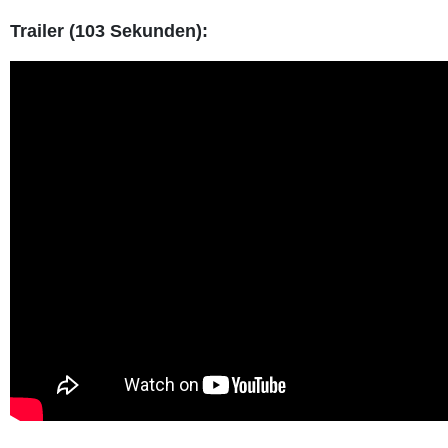
Trailer (103 Sekunden):