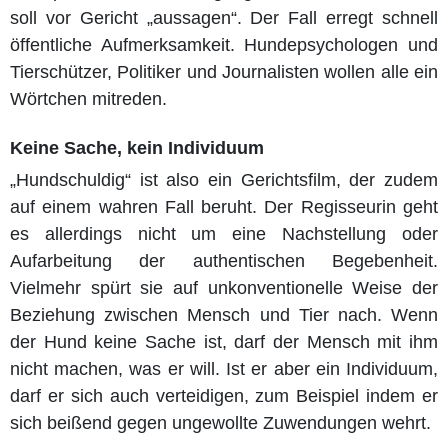
soll vor Gericht „aussagen“. Der Fall erregt schnell
öffentliche Aufmerksamkeit. Hundepsychologen und
Tierschützer, Politiker und Journalisten wollen alle ein
Wörtchen mitreden.
Keine Sache, kein Individuum
„Hundschuldig“ ist also ein Gerichtsfilm, der zudem
auf einem wahren Fall beruht. Der Regisseurin geht
es allerdings nicht um eine Nachstellung oder
Aufarbeitung der authentischen Begebenheit.
Vielmehr spürt sie auf unkonventionelle Weise der
Beziehung zwischen Mensch und Tier nach. Wenn
der Hund keine Sache ist, darf der Mensch mit ihm
nicht machen, was er will. Ist er aber ein Individuum,
darf er sich auch verteidigen, zum Beispiel indem er
sich beißend gegen ungewollte Zuwendungen wehrt.