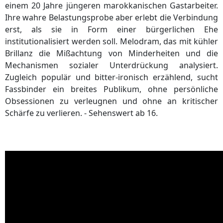
einem 20 Jahre jüngeren marokkanischen Gastarbeiter.
Ihre wahre Belastungsprobe aber erlebt die Verbindung
erst, als sie in Form einer bürgerlichen Ehe
institutionalisiert werden soll. Melodram, das mit kühler
Brillanz die Mißachtung von Minderheiten und die
Mechanismen sozialer Unterdrückung analysiert.
Zugleich populär und bitter-ironisch erzählend, sucht
Fassbinder ein breites Publikum, ohne persönliche
Obsessionen zu verleugnen und ohne an kritischer
Schärfe zu verlieren. - Sehenswert ab 16.