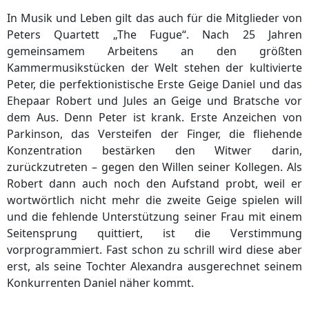
In Musik und Leben gilt das auch für die Mitglieder von
Peters Quartett „The Fugue“. Nach 25 Jahren
gemeinsamem Arbeitens an den größten
Kammermusikstücken der Welt stehen der kultivierte
Peter, die perfektionistische Erste Geige Daniel und das
Ehepaar Robert und Jules an Geige und Bratsche vor
dem Aus. Denn Peter ist krank. Erste Anzeichen von
Parkinson, das Versteifen der Finger, die fliehende
Konzentration bestärken den Witwer darin,
zurückzutreten – gegen den Willen seiner Kollegen. Als
Robert dann auch noch den Aufstand probt, weil er
wortwörtlich nicht mehr die zweite Geige spielen will
und die fehlende Unterstützung seiner Frau mit einem
Seitensprung quittiert, ist die Verstimmung
vorprogrammiert. Fast schon zu schrill wird diese aber
erst, als seine Tochter Alexandra ausgerechnet seinem
Konkurrenten Daniel näher kommt.