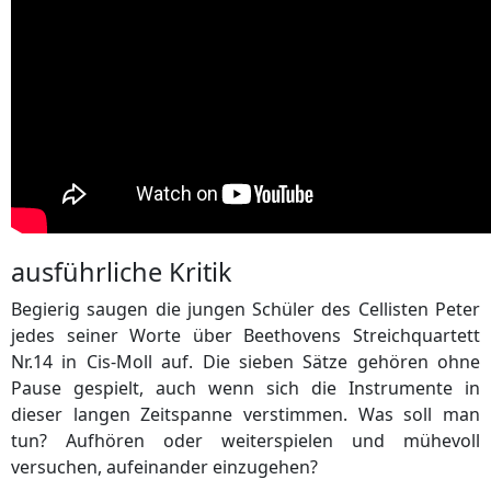
ausführliche Kritik
Begierig saugen die jungen Schüler des Cellisten Peter
jedes seiner Worte über Beethovens Streichquartett
Nr.14 in Cis-Moll auf. Die sieben Sätze gehören ohne
Pause gespielt, auch wenn sich die Instrumente in
dieser langen Zeitspanne verstimmen. Was soll man
tun? Aufhören oder weiterspielen und mühevoll
versuchen, aufeinander einzugehen?