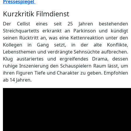
Pressespiegel
Kurzkritik Filmdienst
Der Cellist eines seit 25 Jahren bestehenden
Streichquartetts erkrankt an Parkinson und kündigt
seinen Rücktritt an, was eine Kettenreaktion unter den
Kollegen in Gang setzt, in der alte Konflikte,
Lebensthemen und verdrängte Sehnsüchte aufbrechen.
Klug austariertes und ergreifendes Drama, dessen
ruhige Inszenierung den Schauspielern Raum lässt, um
ihren Figuren Tiefe und Charakter zu geben. Empfohlen
ab 14 Jahren.